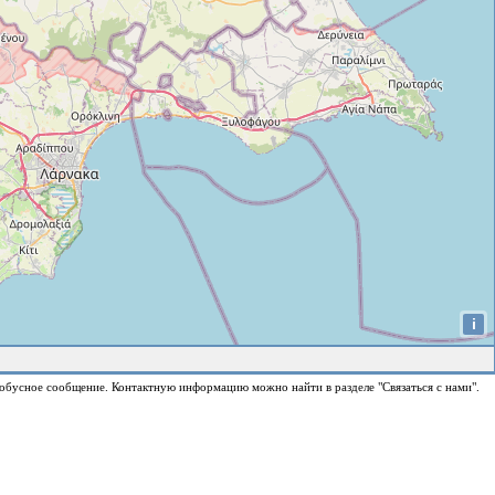
i
обусное сообщение. Контактную информацию можно найти в разделе "Связаться с нами".