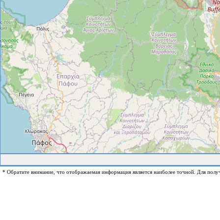
* Обратите внимание, что отображаемая информация является наиболее точной. Для полу