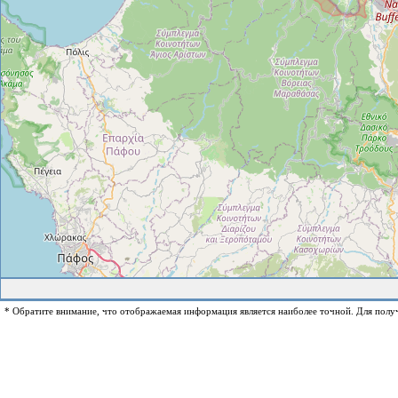
* Обратите внимание, что отображаемая информация является наиболее точной. Для полу