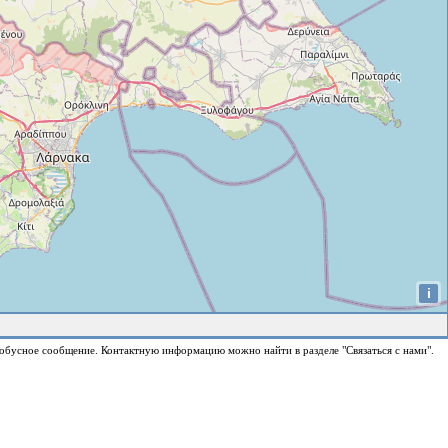
i
обусное сообщение. Контактную информацию можно найти в разделе "Связаться с нами".