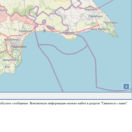
i
обусное сообщение. Контактную информацию можно найти в разделе "Связаться с нами".