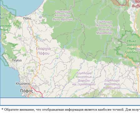
* Обратите внимание, что отображаемая информация является наиболее точной. Для полу