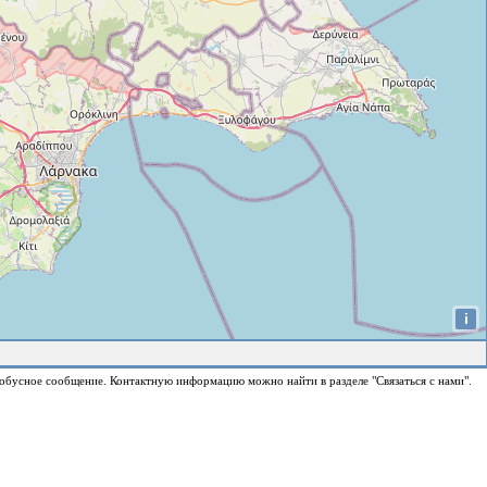
i
обусное сообщение. Контактную информацию можно найти в разделе "Связаться с нами".