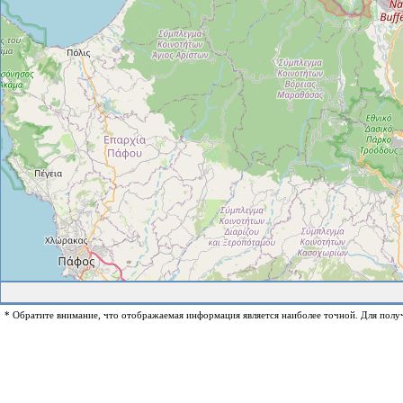
* Обратите внимание, что отображаемая информация является наиболее точной. Для полу