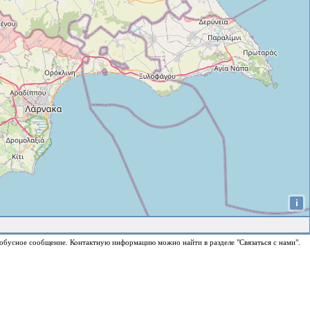
i
обусное сообщение. Контактную информацию можно найти в разделе "Связаться с нами".