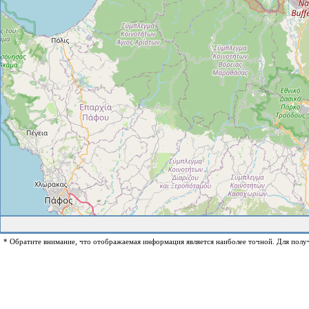
* Обратите внимание, что отображаемая информация является наиболее точной. Для полу