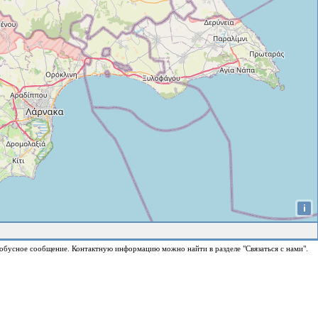
i
обусное сообщение. Контактную информацию можно найти в разделе "Связаться с нами".