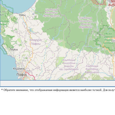
* Обратите внимание, что отображаемая информация является наиболее точной. Для полу