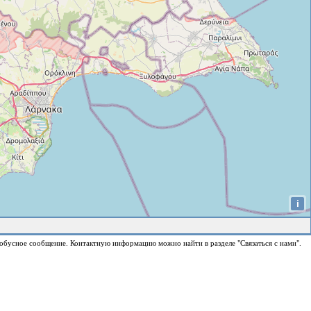
i
обусное сообщение. Контактную информацию можно найти в разделе "Связаться с нами".