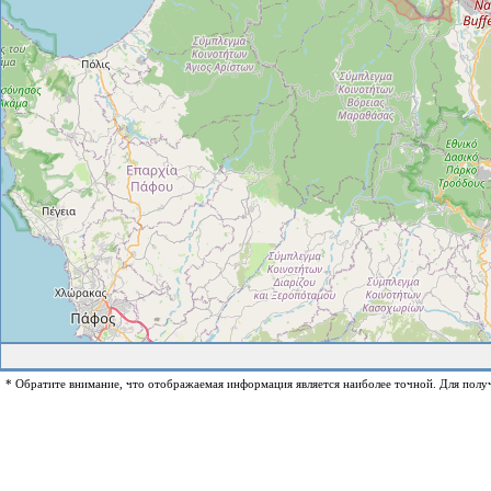
* Обратите внимание, что отображаемая информация является наиболее точной. Для полу