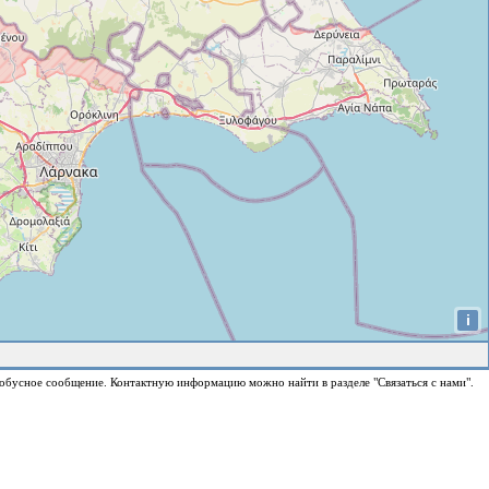
i
обусное сообщение. Контактную информацию можно найти в разделе "Связаться с нами".