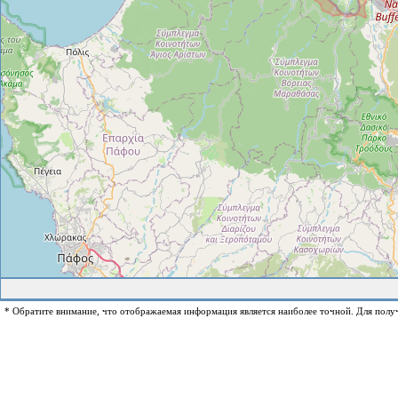
* Обратите внимание, что отображаемая информация является наиболее точной. Для полу