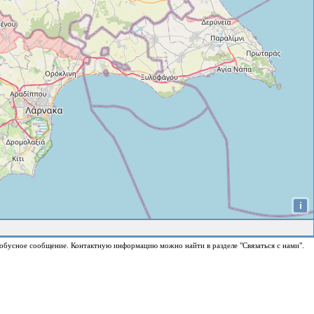
i
обусное сообщение. Контактную информацию можно найти в разделе "Связаться с нами".