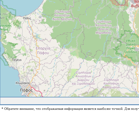
* Обратите внимание, что отображаемая информация является наиболее точной. Для полу