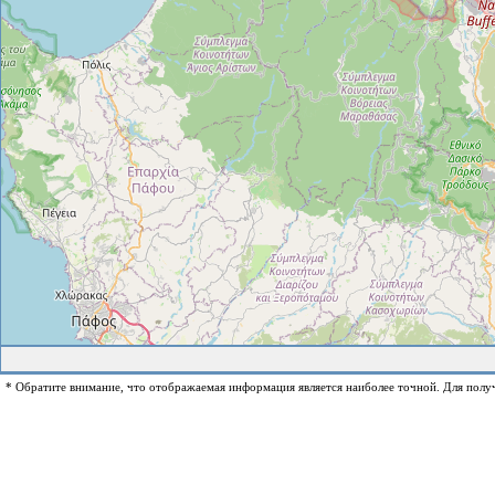
* Обратите внимание, что отображаемая информация является наиболее точной. Для полу