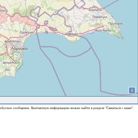
i
обусное сообщение. Контактную информацию можно найти в разделе "Связаться с нами".