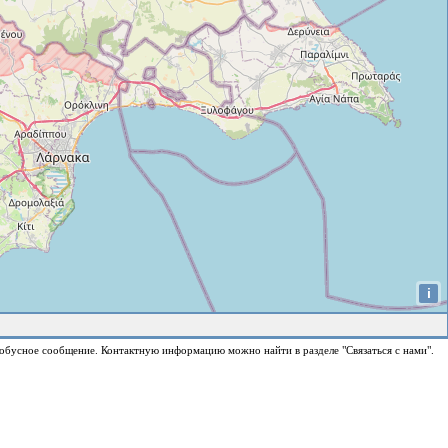
i
обусное сообщение. Контактную информацию можно найти в разделе "Связаться с нами".