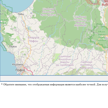
* Обратите внимание, что отображаемая информация является наиболее точной. Для полу