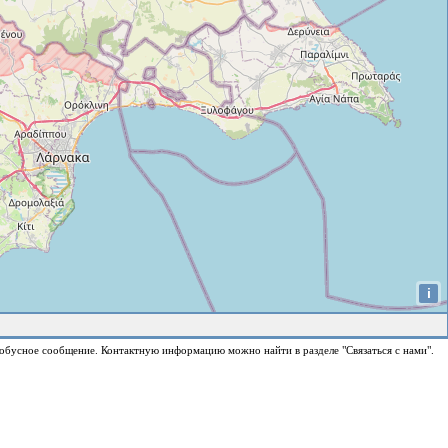
i
обусное сообщение. Контактную информацию можно найти в разделе "Связаться с нами".