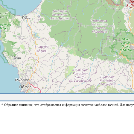
* Обратите внимание, что отображаемая информация является наиболее точной. Для полу