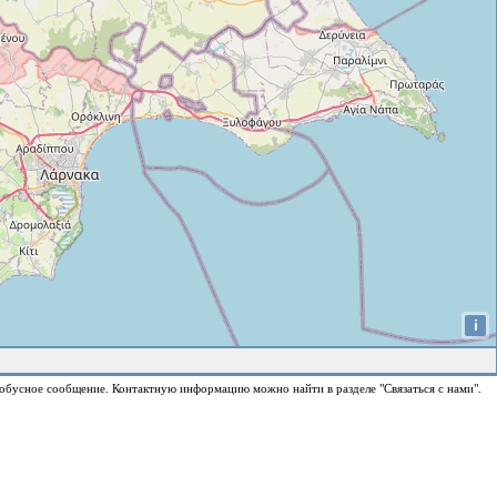
i
обусное сообщение. Контактную информацию можно найти в разделе "Связаться с нами".