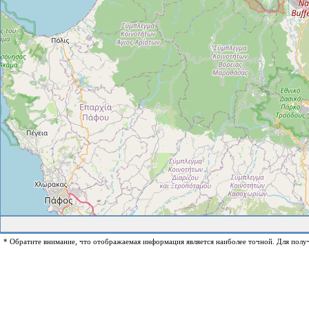
* Обратите внимание, что отображаемая информация является наиболее точной. Для полу