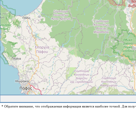
* Обратите внимание, что отображаемая информация является наиболее точной. Для полу