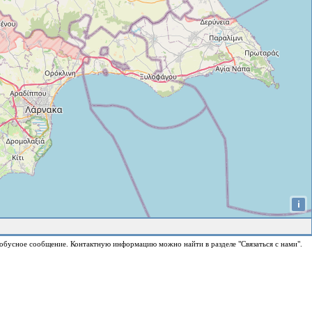
i
обусное сообщение. Контактную информацию можно найти в разделе "Связаться с нами".