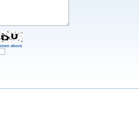
shown above