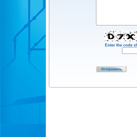
Enter the code 