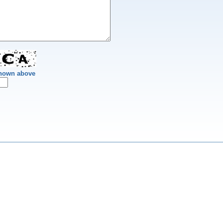
shown above