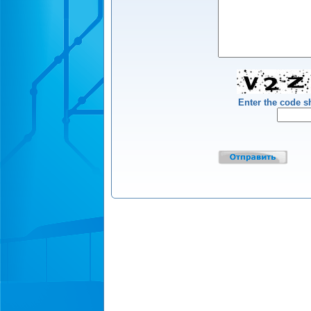
Enter the code 