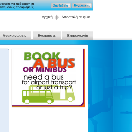
νδεθείτε για πρόσβαση σε
απημένους προορισμούς
Αρχική
Αποστολή σε φίλο
Ανακοινώσεις
Ενοικιάστε
Επικοινωνία