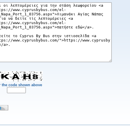
r the code shown above