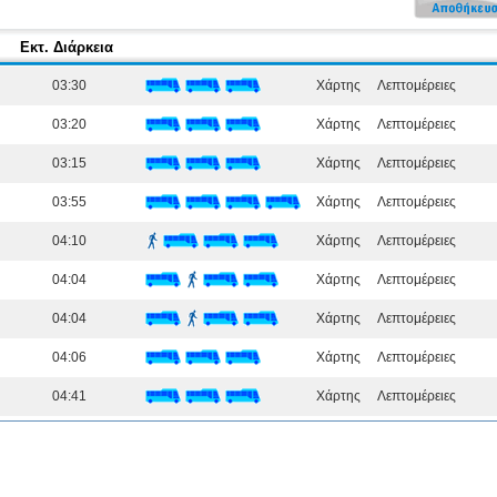
Εκτ. Διάρκεια
03:30
Χάρτης
Λεπτομέρειες
03:20
Χάρτης
Λεπτομέρειες
03:15
Χάρτης
Λεπτομέρειες
03:55
Χάρτης
Λεπτομέρειες
04:10
Χάρτης
Λεπτομέρειες
04:04
Χάρτης
Λεπτομέρειες
04:04
Χάρτης
Λεπτομέρειες
04:06
Χάρτης
Λεπτομέρειες
04:41
Χάρτης
Λεπτομέρειες