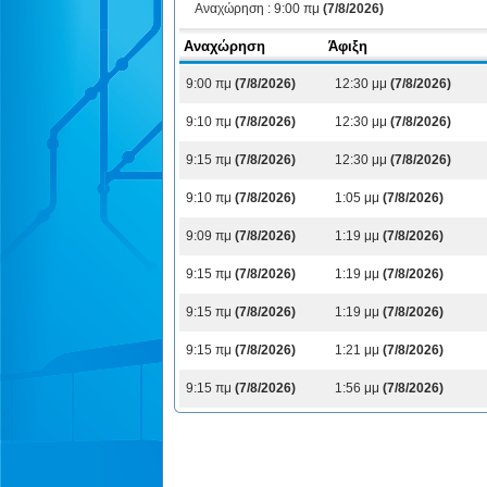
Αναχώρηση :
9:00 πμ
(7/8/2026)
Αναχώρηση
Άφιξη
9:00 πμ
(7/8/2026)
12:30 μμ
(7/8/2026)
9:10 πμ
(7/8/2026)
12:30 μμ
(7/8/2026)
9:15 πμ
(7/8/2026)
12:30 μμ
(7/8/2026)
9:10 πμ
(7/8/2026)
1:05 μμ
(7/8/2026)
9:09 πμ
(7/8/2026)
1:19 μμ
(7/8/2026)
9:15 πμ
(7/8/2026)
1:19 μμ
(7/8/2026)
9:15 πμ
(7/8/2026)
1:19 μμ
(7/8/2026)
9:15 πμ
(7/8/2026)
1:21 μμ
(7/8/2026)
9:15 πμ
(7/8/2026)
1:56 μμ
(7/8/2026)