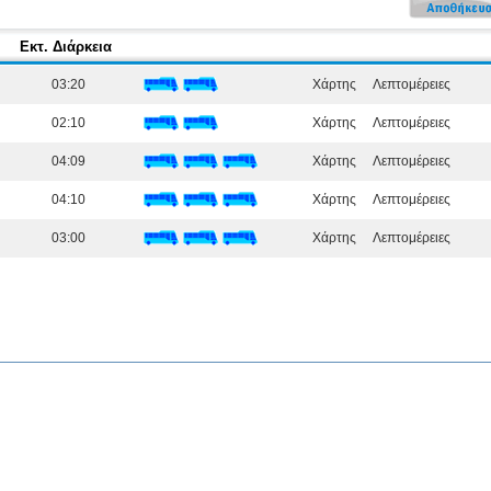
Εκτ. Διάρκεια
03:20
Χάρτης
Λεπτομέρειες
02:10
Χάρτης
Λεπτομέρειες
04:09
Χάρτης
Λεπτομέρειες
04:10
Χάρτης
Λεπτομέρειες
03:00
Χάρτης
Λεπτομέρειες