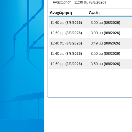
Αναχώρηση :
11:30 πμ
(8/8/2026)
Αναχώρηση
Άφιξη
11:40 πμ
(8/8/2026)
3:00 μμ
(8/8/2026)
12:50 μμ
(8/8/2026)
3:00 μμ
(8/8/2026)
11:40 πμ
(8/8/2026)
3:49 μμ
(8/8/2026)
11:40 πμ
(8/8/2026)
3:50 μμ
(8/8/2026)
12:50 μμ
(8/8/2026)
3:50 μμ
(8/8/2026)