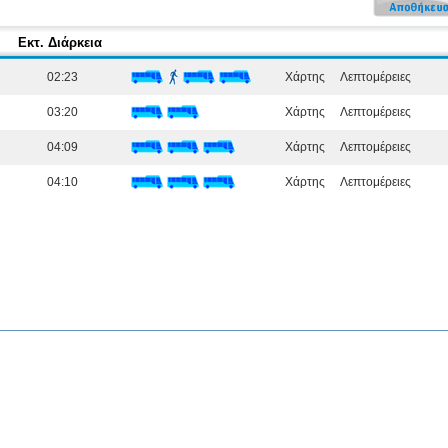
Εκτ. Διάρκεια
02:23
Χάρτης
Λεπτομέρειες
03:20
Χάρτης
Λεπτομέρειες
04:09
Χάρτης
Λεπτομέρειες
04:10
Χάρτης
Λεπτομέρειες