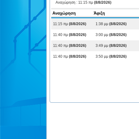
Αναχώρηση :
11:15 πμ
(8/8/2026)
Αναχώρηση
Άφιξη
11:15 πμ
(8/8/2026)
1:38 μμ
(8/8/2026)
11:40 πμ
(8/8/2026)
3:00 μμ
(8/8/2026)
11:40 πμ
(8/8/2026)
3:49 μμ
(8/8/2026)
11:40 πμ
(8/8/2026)
3:50 μμ
(8/8/2026)