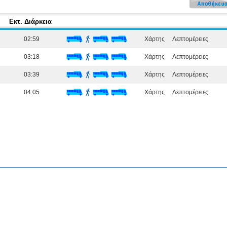
Εκτ. Διάρκεια
02:59
Χάρτης
Λεπτομέρειες
03:18
Χάρτης
Λεπτομέρειες
03:39
Χάρτης
Λεπτομέρειες
04:05
Χάρτης
Λεπτομέρειες