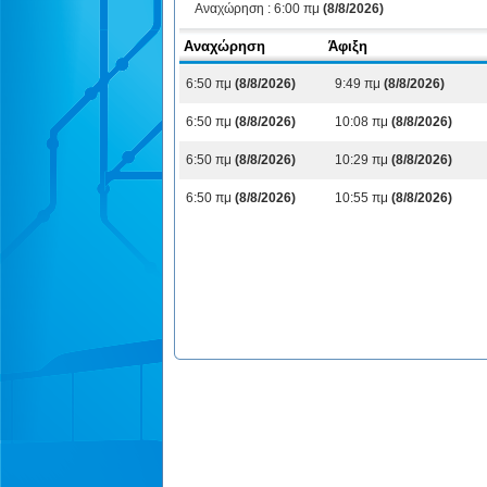
Αναχώρηση :
6:00 πμ
(8/8/2026)
Αναχώρηση
Άφιξη
6:50 πμ
(8/8/2026)
9:49 πμ
(8/8/2026)
6:50 πμ
(8/8/2026)
10:08 πμ
(8/8/2026)
6:50 πμ
(8/8/2026)
10:29 πμ
(8/8/2026)
6:50 πμ
(8/8/2026)
10:55 πμ
(8/8/2026)