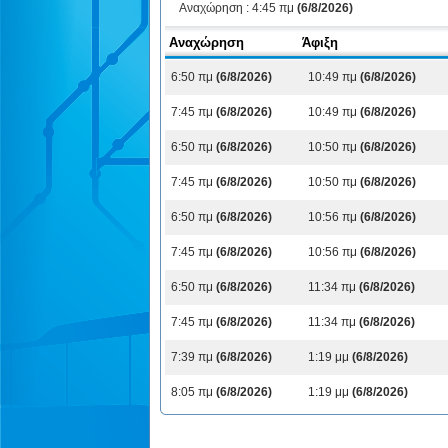
Αναχώρηση :
4:45 πμ
(6/8/2026)
Αναχώρηση
Άφιξη
6:50 πμ
(6/8/2026)
10:49 πμ
(6/8/2026)
7:45 πμ
(6/8/2026)
10:49 πμ
(6/8/2026)
6:50 πμ
(6/8/2026)
10:50 πμ
(6/8/2026)
7:45 πμ
(6/8/2026)
10:50 πμ
(6/8/2026)
6:50 πμ
(6/8/2026)
10:56 πμ
(6/8/2026)
7:45 πμ
(6/8/2026)
10:56 πμ
(6/8/2026)
6:50 πμ
(6/8/2026)
11:34 πμ
(6/8/2026)
7:45 πμ
(6/8/2026)
11:34 πμ
(6/8/2026)
7:39 πμ
(6/8/2026)
1:19 μμ
(6/8/2026)
8:05 πμ
(6/8/2026)
1:19 μμ
(6/8/2026)