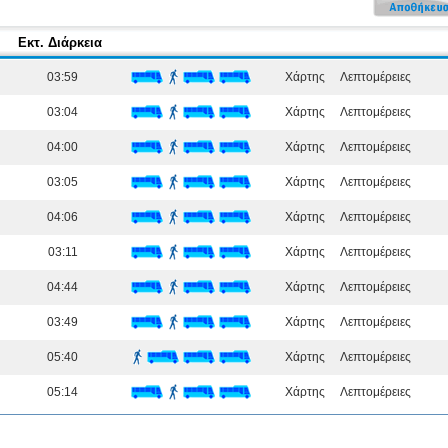
Εκτ. Διάρκεια
03:59
Χάρτης
Λεπτομέρειες
03:04
Χάρτης
Λεπτομέρειες
04:00
Χάρτης
Λεπτομέρειες
03:05
Χάρτης
Λεπτομέρειες
04:06
Χάρτης
Λεπτομέρειες
03:11
Χάρτης
Λεπτομέρειες
04:44
Χάρτης
Λεπτομέρειες
03:49
Χάρτης
Λεπτομέρειες
05:40
Χάρτης
Λεπτομέρειες
05:14
Χάρτης
Λεπτομέρειες