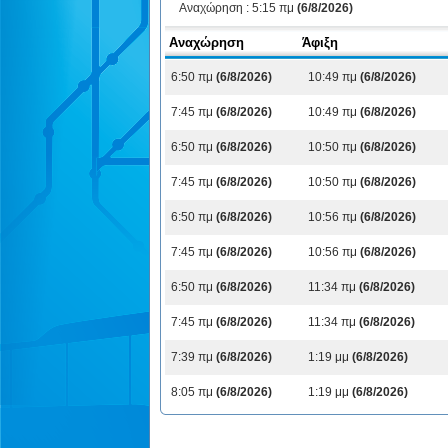
Αναχώρηση :
5:15 πμ
(6/8/2026)
Αναχώρηση
Άφιξη
6:50 πμ
(6/8/2026)
10:49 πμ
(6/8/2026)
7:45 πμ
(6/8/2026)
10:49 πμ
(6/8/2026)
6:50 πμ
(6/8/2026)
10:50 πμ
(6/8/2026)
7:45 πμ
(6/8/2026)
10:50 πμ
(6/8/2026)
6:50 πμ
(6/8/2026)
10:56 πμ
(6/8/2026)
7:45 πμ
(6/8/2026)
10:56 πμ
(6/8/2026)
6:50 πμ
(6/8/2026)
11:34 πμ
(6/8/2026)
7:45 πμ
(6/8/2026)
11:34 πμ
(6/8/2026)
7:39 πμ
(6/8/2026)
1:19 μμ
(6/8/2026)
8:05 πμ
(6/8/2026)
1:19 μμ
(6/8/2026)