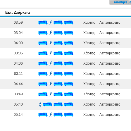
Εκτ. Διάρκεια
03:59
Χάρτης
Λεπτομέρειες
03:04
Χάρτης
Λεπτομέρειες
04:00
Χάρτης
Λεπτομέρειες
03:05
Χάρτης
Λεπτομέρειες
04:06
Χάρτης
Λεπτομέρειες
03:11
Χάρτης
Λεπτομέρειες
04:44
Χάρτης
Λεπτομέρειες
03:49
Χάρτης
Λεπτομέρειες
05:40
Χάρτης
Λεπτομέρειες
05:14
Χάρτης
Λεπτομέρειες