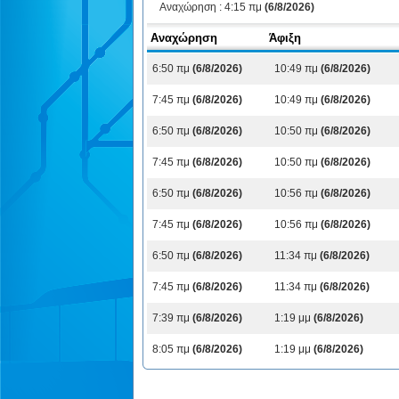
Αναχώρηση :
4:15 πμ
(6/8/2026)
Αναχώρηση
Άφιξη
6:50 πμ
(6/8/2026)
10:49 πμ
(6/8/2026)
7:45 πμ
(6/8/2026)
10:49 πμ
(6/8/2026)
6:50 πμ
(6/8/2026)
10:50 πμ
(6/8/2026)
7:45 πμ
(6/8/2026)
10:50 πμ
(6/8/2026)
6:50 πμ
(6/8/2026)
10:56 πμ
(6/8/2026)
7:45 πμ
(6/8/2026)
10:56 πμ
(6/8/2026)
6:50 πμ
(6/8/2026)
11:34 πμ
(6/8/2026)
7:45 πμ
(6/8/2026)
11:34 πμ
(6/8/2026)
7:39 πμ
(6/8/2026)
1:19 μμ
(6/8/2026)
8:05 πμ
(6/8/2026)
1:19 μμ
(6/8/2026)