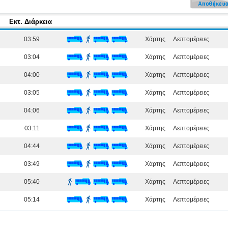
Εκτ. Διάρκεια
03:59
Χάρτης
Λεπτομέρειες
03:04
Χάρτης
Λεπτομέρειες
04:00
Χάρτης
Λεπτομέρειες
03:05
Χάρτης
Λεπτομέρειες
04:06
Χάρτης
Λεπτομέρειες
03:11
Χάρτης
Λεπτομέρειες
04:44
Χάρτης
Λεπτομέρειες
03:49
Χάρτης
Λεπτομέρειες
05:40
Χάρτης
Λεπτομέρειες
05:14
Χάρτης
Λεπτομέρειες