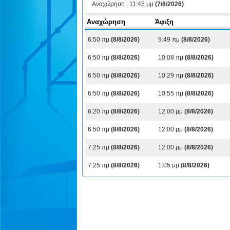
Αναχώρηση :
11:45 μμ
(7/8/2026)
Αναχώρηση
Άφιξη
6:50 πμ
(8/8/2026)
9:49 πμ
(8/8/2026)
6:50 πμ
(8/8/2026)
10:08 πμ
(8/8/2026)
6:50 πμ
(8/8/2026)
10:29 πμ
(8/8/2026)
6:50 πμ
(8/8/2026)
10:55 πμ
(8/8/2026)
6:20 πμ
(8/8/2026)
12:00 μμ
(8/8/2026)
6:50 πμ
(8/8/2026)
12:00 μμ
(8/8/2026)
7:25 πμ
(8/8/2026)
12:00 μμ
(8/8/2026)
7:25 πμ
(8/8/2026)
1:05 μμ
(8/8/2026)