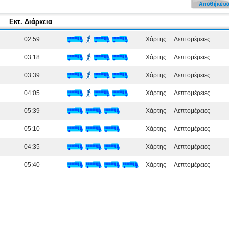
Εκτ. Διάρκεια
02:59
Χάρτης
Λεπτομέρειες
03:18
Χάρτης
Λεπτομέρειες
03:39
Χάρτης
Λεπτομέρειες
04:05
Χάρτης
Λεπτομέρειες
05:39
Χάρτης
Λεπτομέρειες
05:10
Χάρτης
Λεπτομέρειες
04:35
Χάρτης
Λεπτομέρειες
05:40
Χάρτης
Λεπτομέρειες