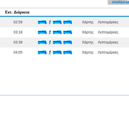
Εκτ. Διάρκεια
02:59
Χάρτης
Λεπτομέρειες
03:18
Χάρτης
Λεπτομέρειες
03:39
Χάρτης
Λεπτομέρειες
04:05
Χάρτης
Λεπτομέρειες