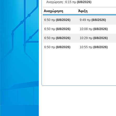
Αναχώρηση :
6:15 πμ
(8/8/2026)
Αναχώρηση
Άφιξη
6:50 πμ
(8/8/2026)
9:49 πμ
(8/8/2026)
6:50 πμ
(8/8/2026)
10:08 πμ
(8/8/2026)
6:50 πμ
(8/8/2026)
10:29 πμ
(8/8/2026)
6:50 πμ
(8/8/2026)
10:55 πμ
(8/8/2026)