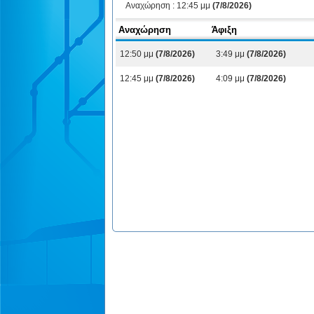
Αναχώρηση :
12:45 μμ
(7/8/2026)
Αναχώρηση
Άφιξη
12:50 μμ
(7/8/2026)
3:49 μμ
(7/8/2026)
12:45 μμ
(7/8/2026)
4:09 μμ
(7/8/2026)