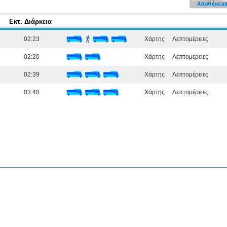
Εκτ. Διάρκεια
02:23
Χάρτης
Λεπτομέρειες
02:20
Χάρτης
Λεπτομέρειες
02:39
Χάρτης
Λεπτομέρειες
03:40
Χάρτης
Λεπτομέρειες