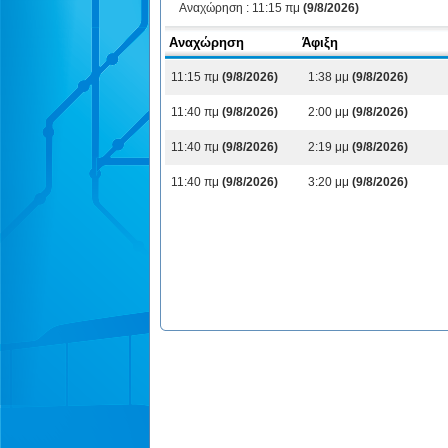
Αναχώρηση :
11:15 πμ
(9/8/2026)
Αναχώρηση
Άφιξη
11:15 πμ
(9/8/2026)
1:38 μμ
(9/8/2026)
11:40 πμ
(9/8/2026)
2:00 μμ
(9/8/2026)
11:40 πμ
(9/8/2026)
2:19 μμ
(9/8/2026)
11:40 πμ
(9/8/2026)
3:20 μμ
(9/8/2026)