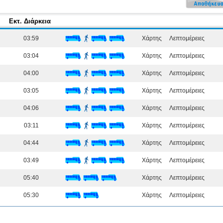
Εκτ. Διάρκεια
03:59
Χάρτης
Λεπτομέρειες
03:04
Χάρτης
Λεπτομέρειες
04:00
Χάρτης
Λεπτομέρειες
03:05
Χάρτης
Λεπτομέρειες
04:06
Χάρτης
Λεπτομέρειες
03:11
Χάρτης
Λεπτομέρειες
04:44
Χάρτης
Λεπτομέρειες
03:49
Χάρτης
Λεπτομέρειες
05:40
Χάρτης
Λεπτομέρειες
05:30
Χάρτης
Λεπτομέρειες