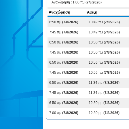
Αναχώρηση :
1:00 πμ
(7/8/2026)
Αναχώρηση
Άφιξη
6:50 πμ
(7/8/2026)
10:49 πμ
(7/8/2026)
7:45 πμ
(7/8/2026)
10:49 πμ
(7/8/2026)
6:50 πμ
(7/8/2026)
10:50 πμ
(7/8/2026)
7:45 πμ
(7/8/2026)
10:50 πμ
(7/8/2026)
6:50 πμ
(7/8/2026)
10:56 πμ
(7/8/2026)
7:45 πμ
(7/8/2026)
10:56 πμ
(7/8/2026)
6:50 πμ
(7/8/2026)
11:34 πμ
(7/8/2026)
7:45 πμ
(7/8/2026)
11:34 πμ
(7/8/2026)
6:50 πμ
(7/8/2026)
12:30 μμ
(7/8/2026)
7:00 πμ
(7/8/2026)
12:30 μμ
(7/8/2026)