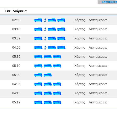
Εκτ. Διάρκεια
02:59
Χάρτης
Λεπτομέρειες
03:18
Χάρτης
Λεπτομέρειες
03:39
Χάρτης
Λεπτομέρειες
04:05
Χάρτης
Λεπτομέρειες
05:39
Χάρτης
Λεπτομέρειες
05:10
Χάρτης
Λεπτομέρειες
05:00
Χάρτης
Λεπτομέρειες
04:35
Χάρτης
Λεπτομέρειες
04:15
Χάρτης
Λεπτομέρειες
05:19
Χάρτης
Λεπτομέρειες