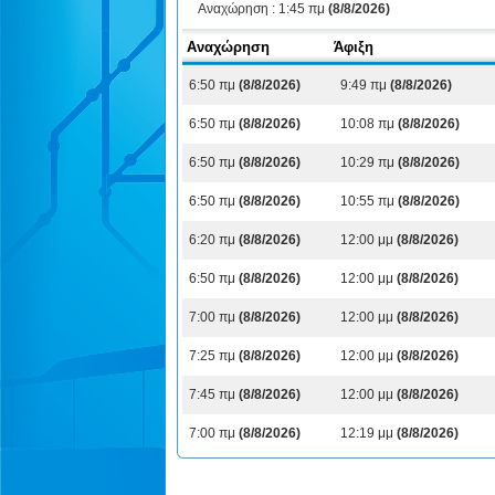
Αναχώρηση :
1:45 πμ
(8/8/2026)
Αναχώρηση
Άφιξη
6:50 πμ
(8/8/2026)
9:49 πμ
(8/8/2026)
6:50 πμ
(8/8/2026)
10:08 πμ
(8/8/2026)
6:50 πμ
(8/8/2026)
10:29 πμ
(8/8/2026)
6:50 πμ
(8/8/2026)
10:55 πμ
(8/8/2026)
6:20 πμ
(8/8/2026)
12:00 μμ
(8/8/2026)
6:50 πμ
(8/8/2026)
12:00 μμ
(8/8/2026)
7:00 πμ
(8/8/2026)
12:00 μμ
(8/8/2026)
7:25 πμ
(8/8/2026)
12:00 μμ
(8/8/2026)
7:45 πμ
(8/8/2026)
12:00 μμ
(8/8/2026)
7:00 πμ
(8/8/2026)
12:19 μμ
(8/8/2026)