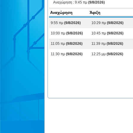
Αναχώρηση :
9:45 πμ
(9/8/2026)
Αναχώρηση
Άφιξη
9:55 πμ
(9/8/2026)
10:29 πμ
(9/8/2026)
10:00 πμ
(9/8/2026)
10:45 πμ
(9/8/2026)
11:05 πμ
(9/8/2026)
11:39 πμ
(9/8/2026)
11:30 πμ
(9/8/2026)
12:25 μμ
(9/8/2026)