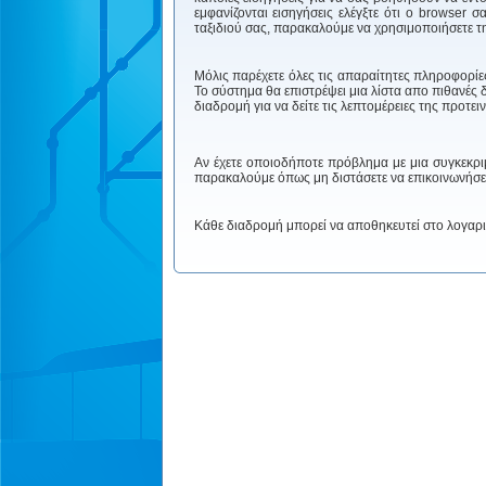
εμφανίζονται εισηγήσεις ελέγξτε ότι ο browser 
ταξιδιού σας, παρακαλούμε να χρησιμοποιήσετε τη
Μόλις παρέχετε όλες τις απαραίτητες πληροφορίε
Το σύστημα θα επιστρέψει μια λίστα απο πιθανές δ
διαδρομή για να δείτε τις λεπτομέρειες της προτε
Αν έχετε οποιοδήποτε πρόβλημα με μια συγκεκριμ
παρακαλούμε όπως μη διστάσετε να επικοινωνήσετε
Κάθε διαδρομή μπορεί να αποθηκευτεί στο λογαρι