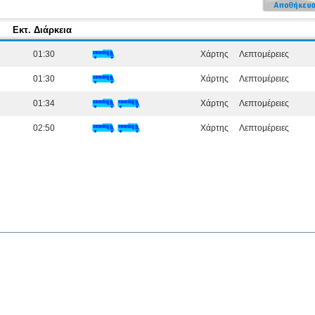
Εκτ. Διάρκεια
01:30
Χάρτης
Λεπτομέρειες
01:30
Χάρτης
Λεπτομέρειες
01:34
Χάρτης
Λεπτομέρειες
02:50
Χάρτης
Λεπτομέρειες