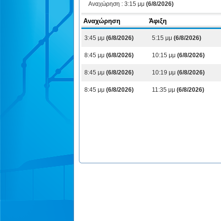
Αναχώρηση :
3:15 μμ
(6/8/2026)
Αναχώρηση
Άφιξη
3:45 μμ
(6/8/2026)
5:15 μμ
(6/8/2026)
8:45 μμ
(6/8/2026)
10:15 μμ
(6/8/2026)
8:45 μμ
(6/8/2026)
10:19 μμ
(6/8/2026)
8:45 μμ
(6/8/2026)
11:35 μμ
(6/8/2026)