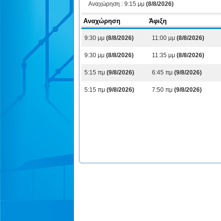
Αναχώρηση :
9:15 μμ
(8/8/2026)
Αναχώρηση
Άφιξη
9:30 μμ
(8/8/2026)
11:00 μμ
(8/8/2026)
9:30 μμ
(8/8/2026)
11:35 μμ
(8/8/2026)
5:15 πμ
(9/8/2026)
6:45 πμ
(9/8/2026)
5:15 πμ
(9/8/2026)
7:50 πμ
(9/8/2026)