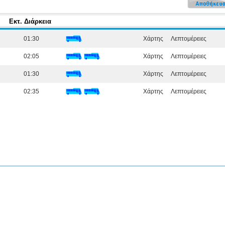
Εκτ. Διάρκεια
01:30
Χάρτης
Λεπτομέρειες
02:05
Χάρτης
Λεπτομέρειες
01:30
Χάρτης
Λεπτομέρειες
02:35
Χάρτης
Λεπτομέρειες