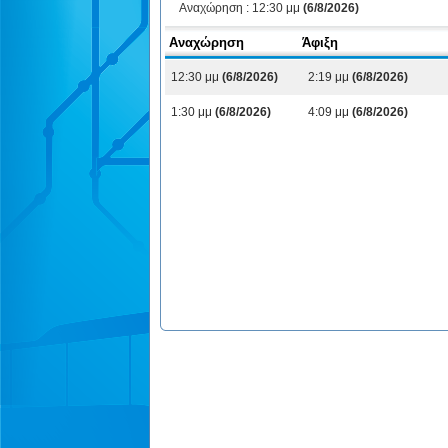
Αναχώρηση :
12:30 μμ
(6/8/2026)
Αναχώρηση
Άφιξη
12:30 μμ
(6/8/2026)
2:19 μμ
(6/8/2026)
1:30 μμ
(6/8/2026)
4:09 μμ
(6/8/2026)