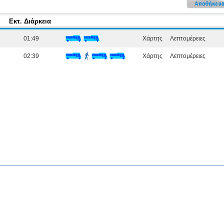
Εκτ. Διάρκεια
01:49
Χάρτης
Λεπτομέρειες
02:39
Χάρτης
Λεπτομέρειες