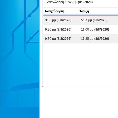
Αναχώρηση :
2:45 μμ
(8/8/2026)
Αναχώρηση
Άφιξη
3:30 μμ
(8/8/2026)
5:04 μμ
(8/8/2026)
9:30 μμ
(8/8/2026)
11:00 μμ
(8/8/2026)
9:30 μμ
(8/8/2026)
11:35 μμ
(8/8/2026)