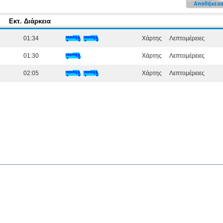
Εκτ. Διάρκεια
01:34
Χάρτης
Λεπτομέρειες
01:30
Χάρτης
Λεπτομέρειες
02:05
Χάρτης
Λεπτομέρειες