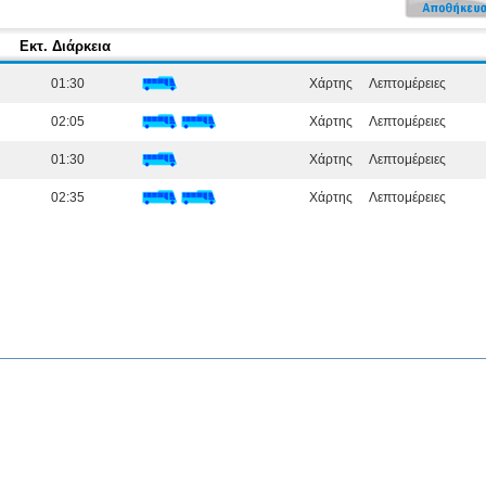
Εκτ. Διάρκεια
01:30
Χάρτης
Λεπτομέρειες
02:05
Χάρτης
Λεπτομέρειες
01:30
Χάρτης
Λεπτομέρειες
02:35
Χάρτης
Λεπτομέρειες