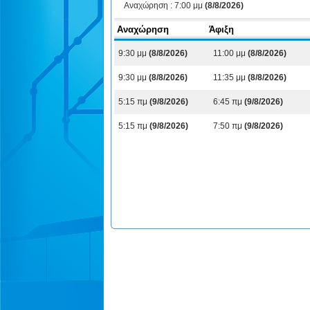
Αναχώρηση :
7:00 μμ
(8/8/2026)
Αναχώρηση
Άφιξη
9:30 μμ
(8/8/2026)
11:00 μμ
(8/8/2026)
9:30 μμ
(8/8/2026)
11:35 μμ
(8/8/2026)
5:15 πμ
(9/8/2026)
6:45 πμ
(9/8/2026)
5:15 πμ
(9/8/2026)
7:50 πμ
(9/8/2026)