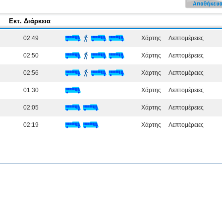
Εκτ. Διάρκεια
02:49
Χάρτης
Λεπτομέρειες
02:50
Χάρτης
Λεπτομέρειες
02:56
Χάρτης
Λεπτομέρειες
01:30
Χάρτης
Λεπτομέρειες
02:05
Χάρτης
Λεπτομέρειες
02:19
Χάρτης
Λεπτομέρειες