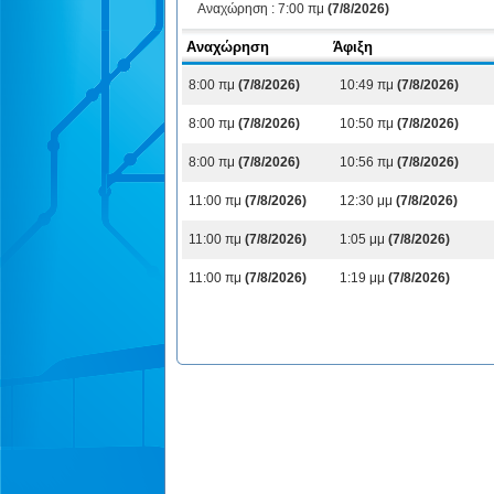
Αναχώρηση :
7:00 πμ
(7/8/2026)
Αναχώρηση
Άφιξη
8:00 πμ
(7/8/2026)
10:49 πμ
(7/8/2026)
8:00 πμ
(7/8/2026)
10:50 πμ
(7/8/2026)
8:00 πμ
(7/8/2026)
10:56 πμ
(7/8/2026)
11:00 πμ
(7/8/2026)
12:30 μμ
(7/8/2026)
11:00 πμ
(7/8/2026)
1:05 μμ
(7/8/2026)
11:00 πμ
(7/8/2026)
1:19 μμ
(7/8/2026)