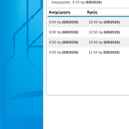
Αναχώρηση :
6:15 πμ
(6/8/2026)
Αναχώρηση
Άφιξη
8:00 πμ
(6/8/2026)
10:49 πμ
(6/8/2026)
8:00 πμ
(6/8/2026)
10:50 πμ
(6/8/2026)
8:00 πμ
(6/8/2026)
10:56 πμ
(6/8/2026)
8:00 πμ
(6/8/2026)
11:34 πμ
(6/8/2026)