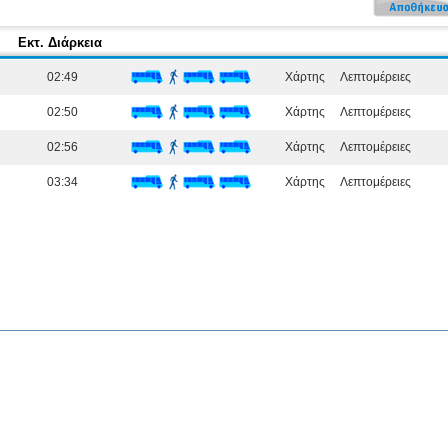
Εκτ. Διάρκεια
02:49
Χάρτης
Λεπτομέρειες
02:50
Χάρτης
Λεπτομέρειες
02:56
Χάρτης
Λεπτομέρειες
03:34
Χάρτης
Λεπτομέρειες