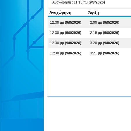
Αναχώρηση :
11:15 πμ
(9/8/2026)
Αναχώρηση
Άφιξη
12:30 μμ
(9/8/2026)
2:00 μμ
(9/8/2026)
12:30 μμ
(9/8/2026)
2:19 μμ
(9/8/2026)
12:30 μμ
(9/8/2026)
3:20 μμ
(9/8/2026)
12:30 μμ
(9/8/2026)
3:21 μμ
(9/8/2026)