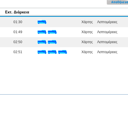
Εκτ. Διάρκεια
01:30
Χάρτης
Λεπτομέρειες
01:49
Χάρτης
Λεπτομέρειες
02:50
Χάρτης
Λεπτομέρειες
02:51
Χάρτης
Λεπτομέρειες