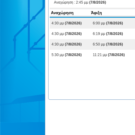
Αναχώρηση :
2:45 μμ
(7/8/2026)
Αναχώρηση
Άφιξη
4:30 μμ
(7/8/2026)
6:00 μμ
(7/8/2026)
4:30 μμ
(7/8/2026)
6:19 μμ
(7/8/2026)
4:30 μμ
(7/8/2026)
6:50 μμ
(7/8/2026)
5:30 μμ
(7/8/2026)
11:21 μμ
(7/8/2026)