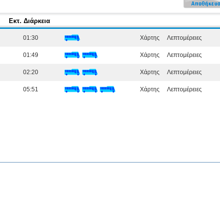
Εκτ. Διάρκεια
01:30
Χάρτης
Λεπτομέρειες
01:49
Χάρτης
Λεπτομέρειες
02:20
Χάρτης
Λεπτομέρειες
05:51
Χάρτης
Λεπτομέρειες