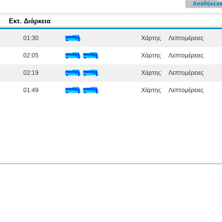
Εκτ. Διάρκεια
01:30
Χάρτης
Λεπτομέρειες
02:05
Χάρτης
Λεπτομέρειες
02:19
Χάρτης
Λεπτομέρειες
01:49
Χάρτης
Λεπτομέρειες