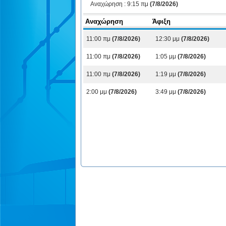
Αναχώρηση :
9:15 πμ
(7/8/2026)
Αναχώρηση
Άφιξη
11:00 πμ
(7/8/2026)
12:30 μμ
(7/8/2026)
11:00 πμ
(7/8/2026)
1:05 μμ
(7/8/2026)
11:00 πμ
(7/8/2026)
1:19 μμ
(7/8/2026)
2:00 μμ
(7/8/2026)
3:49 μμ
(7/8/2026)