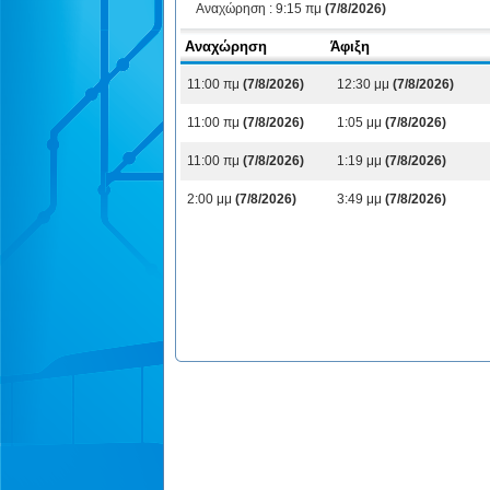
Αναχώρηση :
9:15 πμ
(7/8/2026)
Αναχώρηση
Άφιξη
11:00 πμ
(7/8/2026)
12:30 μμ
(7/8/2026)
11:00 πμ
(7/8/2026)
1:05 μμ
(7/8/2026)
11:00 πμ
(7/8/2026)
1:19 μμ
(7/8/2026)
2:00 μμ
(7/8/2026)
3:49 μμ
(7/8/2026)