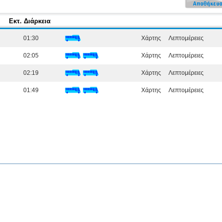
Εκτ. Διάρκεια
01:30
Χάρτης
Λεπτομέρειες
02:05
Χάρτης
Λεπτομέρειες
02:19
Χάρτης
Λεπτομέρειες
01:49
Χάρτης
Λεπτομέρειες