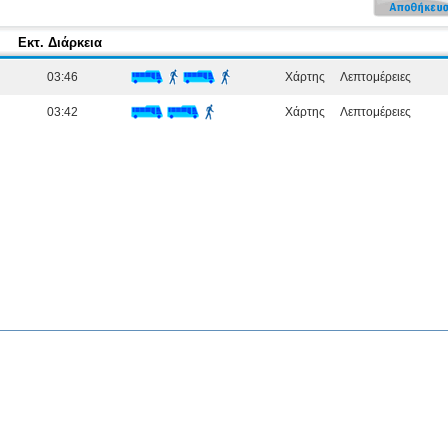
Εκτ. Διάρκεια
03:46
Χάρτης
Λεπτομέρειες
03:42
Χάρτης
Λεπτομέρειες