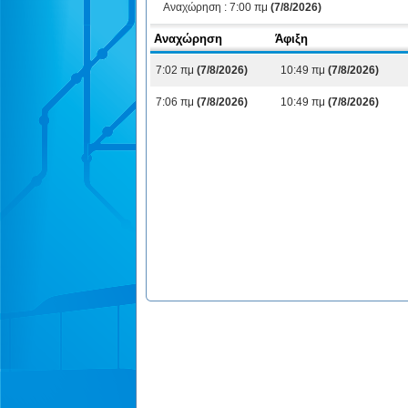
Αναχώρηση :
7:00 πμ
(7/8/2026)
Αναχώρηση
Άφιξη
7:02 πμ
(7/8/2026)
10:49 πμ
(7/8/2026)
7:06 πμ
(7/8/2026)
10:49 πμ
(7/8/2026)