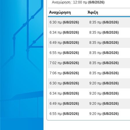
Αναχώρηση :
12:00 πμ
(6/8/2026)
Αναχώρηση
Άφιξη
6:30 πμ
(6/8/2026)
8:35 πμ
(6/8/2026)
6:34 πμ
(6/8/2026)
8:35 πμ
(6/8/2026)
6:49 πμ
(6/8/2026)
8:35 πμ
(6/8/2026)
6:55 πμ
(6/8/2026)
8:35 πμ
(6/8/2026)
7:02 πμ
(6/8/2026)
8:35 πμ
(6/8/2026)
7:06 πμ
(6/8/2026)
8:35 πμ
(6/8/2026)
6:30 πμ
(6/8/2026)
9:20 πμ
(6/8/2026)
6:34 πμ
(6/8/2026)
9:20 πμ
(6/8/2026)
6:49 πμ
(6/8/2026)
9:20 πμ
(6/8/2026)
6:55 πμ
(6/8/2026)
9:20 πμ
(6/8/2026)