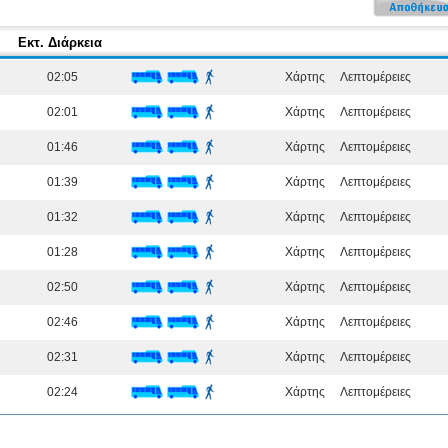
Εκτ. Διάρκεια
02:05
Χάρτης
Λεπτομέρειες
02:01
Χάρτης
Λεπτομέρειες
01:46
Χάρτης
Λεπτομέρειες
01:39
Χάρτης
Λεπτομέρειες
01:32
Χάρτης
Λεπτομέρειες
01:28
Χάρτης
Λεπτομέρειες
02:50
Χάρτης
Λεπτομέρειες
02:46
Χάρτης
Λεπτομέρειες
02:31
Χάρτης
Λεπτομέρειες
02:24
Χάρτης
Λεπτομέρειες