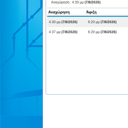
Αναχώρηση :
4:30 μμ
(7/8/2026)
Αναχώρηση
Άφιξη
4:30 μμ
(7/8/2026)
6:20 μμ
(7/8/2026)
4:37 μμ
(7/8/2026)
6:20 μμ
(7/8/2026)