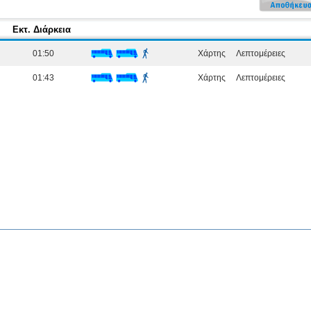
Εκτ. Διάρκεια
01:50
Χάρτης
Λεπτομέρειες
01:43
Χάρτης
Λεπτομέρειες