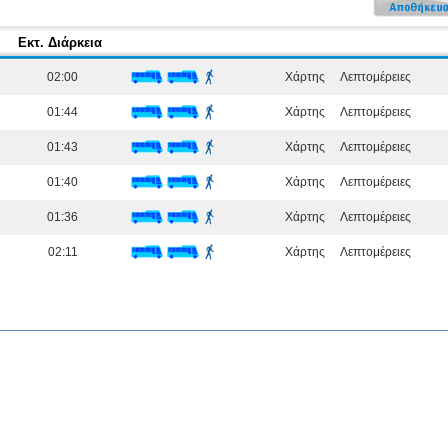
Εκτ. Διάρκεια
02:00
Χάρτης
Λεπτομέρειες
01:44
Χάρτης
Λεπτομέρειες
01:43
Χάρτης
Λεπτομέρειες
01:40
Χάρτης
Λεπτομέρειες
01:36
Χάρτης
Λεπτομέρειες
02:11
Χάρτης
Λεπτομέρειες