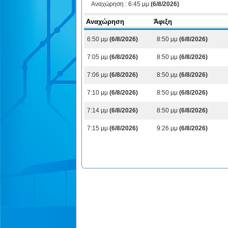
Αναχώρηση :
6:45 μμ
(6/8/2026)
Αναχώρηση
Άφιξη
6:50 μμ
(6/8/2026)
8:50 μμ
(6/8/2026)
7:05 μμ
(6/8/2026)
8:50 μμ
(6/8/2026)
7:06 μμ
(6/8/2026)
8:50 μμ
(6/8/2026)
7:10 μμ
(6/8/2026)
8:50 μμ
(6/8/2026)
7:14 μμ
(6/8/2026)
8:50 μμ
(6/8/2026)
7:15 μμ
(6/8/2026)
9:26 μμ
(6/8/2026)