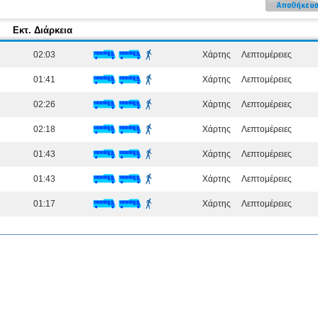
Εκτ. Διάρκεια
02:03
Χάρτης
Λεπτομέρειες
01:41
Χάρτης
Λεπτομέρειες
02:26
Χάρτης
Λεπτομέρειες
02:18
Χάρτης
Λεπτομέρειες
01:43
Χάρτης
Λεπτομέρειες
01:43
Χάρτης
Λεπτομέρειες
01:17
Χάρτης
Λεπτομέρειες