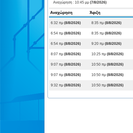
Αναχώρηση :
10:45 μμ
(7/8/2026)
Αναχώρηση
Άφιξη
6:32 πμ
(8/8/2026)
8:35 πμ
(8/8/2026)
6:54 πμ
(8/8/2026)
8:35 πμ
(8/8/2026)
6:54 πμ
(8/8/2026)
9:20 πμ
(8/8/2026)
8:07 πμ
(8/8/2026)
10:25 πμ
(8/8/2026)
9:07 πμ
(8/8/2026)
10:50 πμ
(8/8/2026)
9:07 πμ
(8/8/2026)
10:50 πμ
(8/8/2026)
9:32 πμ
(8/8/2026)
10:50 πμ
(8/8/2026)