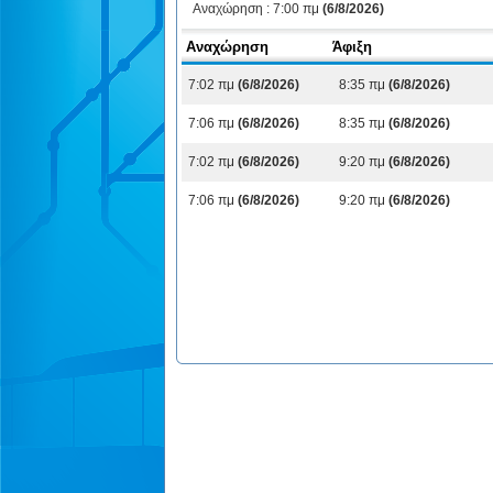
Αναχώρηση :
7:00 πμ
(6/8/2026)
Αναχώρηση
Άφιξη
7:02 πμ
(6/8/2026)
8:35 πμ
(6/8/2026)
7:06 πμ
(6/8/2026)
8:35 πμ
(6/8/2026)
7:02 πμ
(6/8/2026)
9:20 πμ
(6/8/2026)
7:06 πμ
(6/8/2026)
9:20 πμ
(6/8/2026)