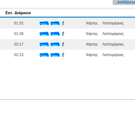
Εκτ. Διάρκεια
01:32
Χάρτης
Λεπτομέρειες
01:28
Χάρτης
Λεπτομέρειες
02:17
Χάρτης
Λεπτομέρειες
02:13
Χάρτης
Λεπτομέρειες