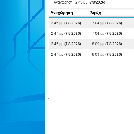
Αναχώρηση :
2:45 μμ
(7/8/2026)
Αναχώρηση
Άφιξη
2:45 μμ
(7/8/2026)
7:04 μμ
(7/8/2026)
2:47 μμ
(7/8/2026)
7:04 μμ
(7/8/2026)
2:45 μμ
(7/8/2026)
8:09 μμ
(7/8/2026)
2:47 μμ
(7/8/2026)
8:09 μμ
(7/8/2026)