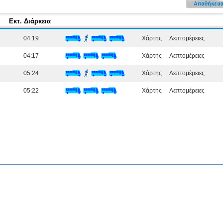
Εκτ. Διάρκεια
04:19
Χάρτης
Λεπτομέρειες
04:17
Χάρτης
Λεπτομέρειες
05:24
Χάρτης
Λεπτομέρειες
05:22
Χάρτης
Λεπτομέρειες